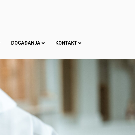
DOGAĐANJA
KONTAKT