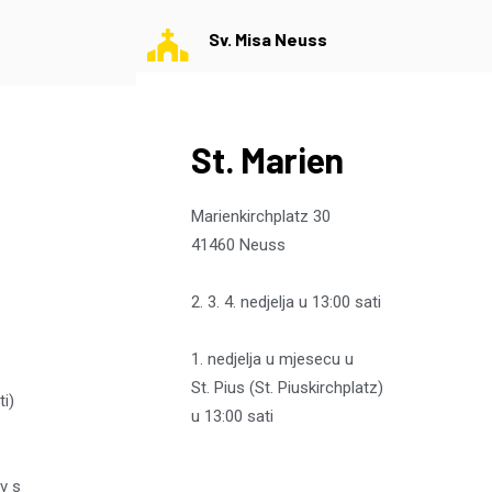
Sv. Misa Neuss
St. Marien
Marienkirchplatz 30
41460 Neuss
2. 3. 4. nedjelja u 13:00 sati
1. nedjelja u mjesecu u
St. Pius (St. Piuskirchplatz)
ti)
u 13:00 sati
ov s