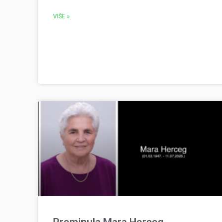
VIŠE »