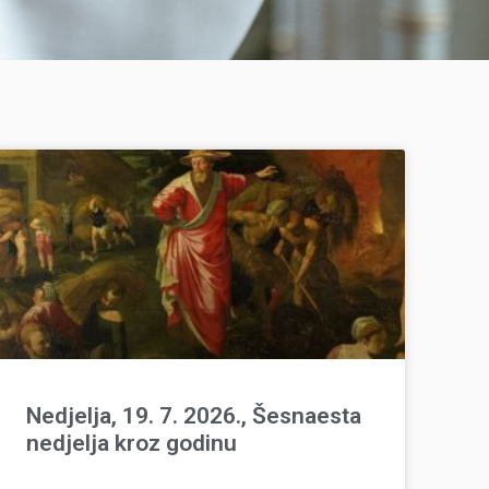
Nedjelja, 19. 7. 2026., Šesnaesta
nedjelja kroz godinu