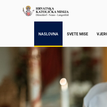
NASLOVNA
SVETE MISE
VJER