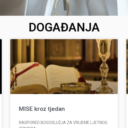
DOGAĐANJA
MISE kroz tjedan
RASPORED BOGOSLUŽJA ZA VRIJEME LJETNOG