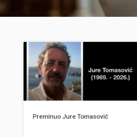
Preminuo Jure Tomasović