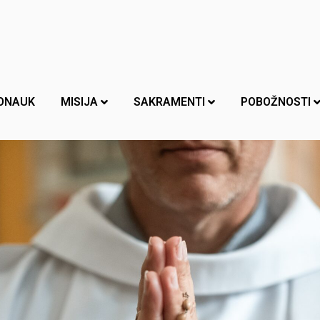
ONAUK
MISIJA
SAKRAMENTI
POBOŽNOSTI