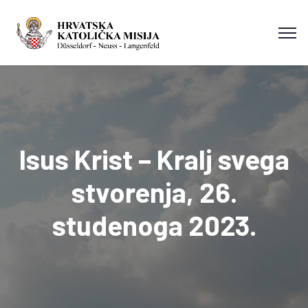
Isus Krist – Kralj svega
stvorenja, 26.
studenoga 2023.