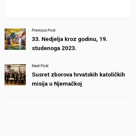
Previous Post
33. Nedjelja kroz godinu, 19.
studenoga 2023.
Next Post
Susret zborova hrvatskih katoličkih
misija u Njemačkoj