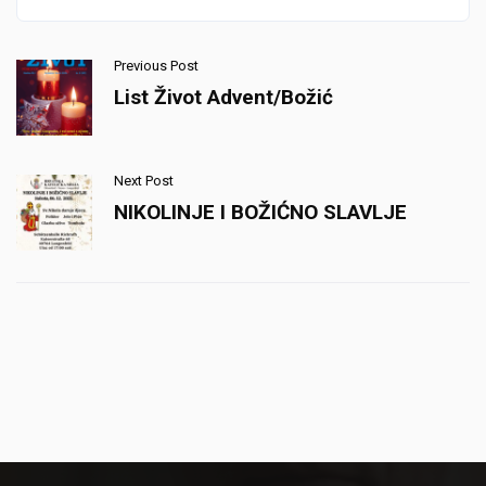
Previous Post
List Život Advent/Božić
Next Post
NIKOLINJE I BOŽIĆNO SLAVLJE