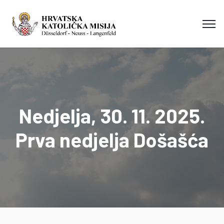
Nedjelja, 30. 11. 2025.
Prva nedjelja Došašća