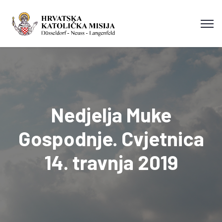
Nedjelja Muke
Gospodnje. Cvjetnica
14. travnja 2019