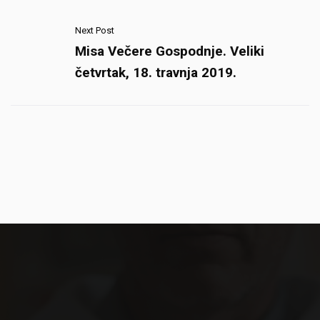
Next Post
Misa Večere Gospodnje. Veliki
četvrtak, 18. travnja 2019.