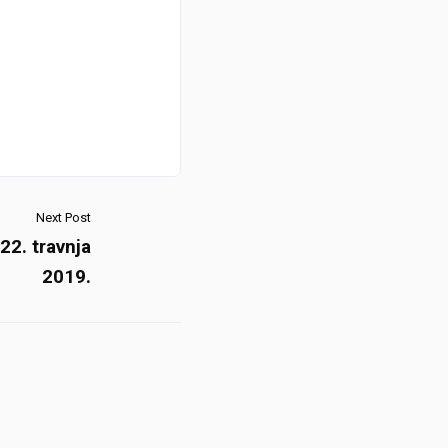
Next Post
22. travnja
2019.