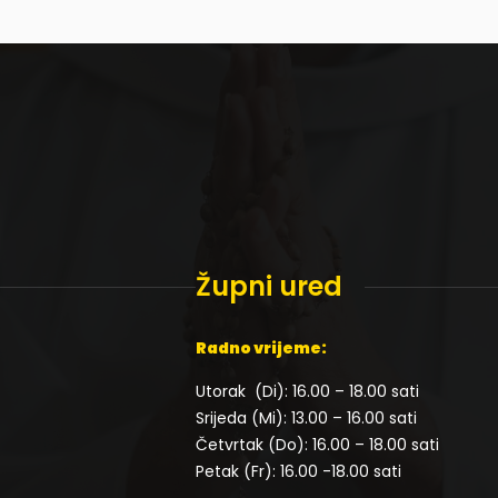
Župni ured
Radno vrijeme:
Utorak (Di): 16.00 – 18.00 sati
Srijeda (Mi): 13.00 – 16.00 sati
Četvrtak (Do): 16.00 – 18.00 sati
Petak (Fr): 16.00 -18.00 sati