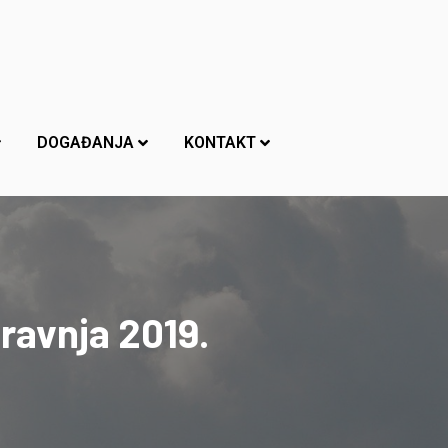
DOGAĐANJA
KONTAKT
ravnja 2019.