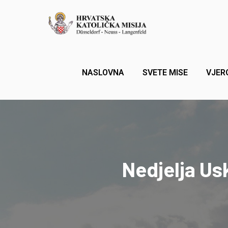
NASLOVNA
SVETE MISE
VJER
Nedjelja Us