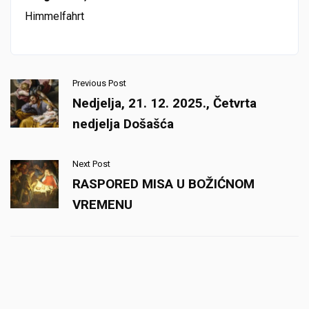
Himmelfahrt
Previous Post
Nedjelja, 21. 12. 2025., Četvrta
nedjelja Došašća
Next Post
RASPORED MISA U BOŽIĆNOM
VREMENU