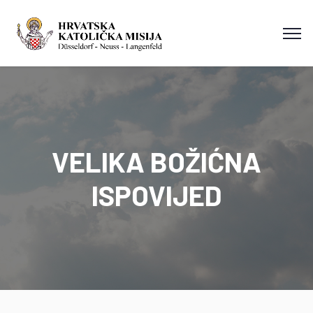
VELIKA BOŽIĆNA
ISPOVIJED