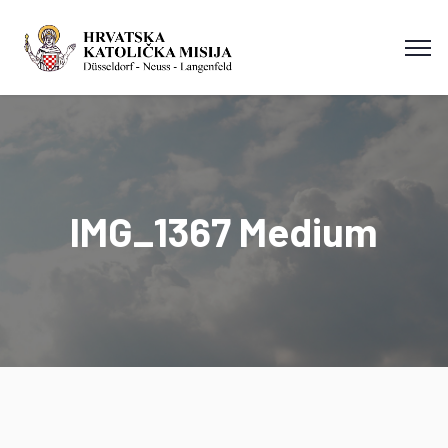
IMG_1367 Medium