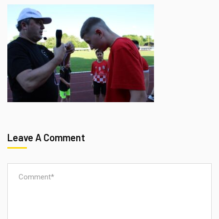
Leave A Comment