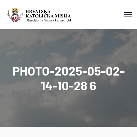
PHOTO-2025-05-02-
14-10-28 6