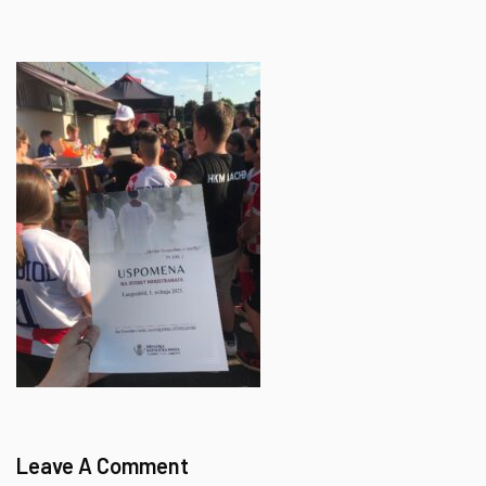
Leave A Comment