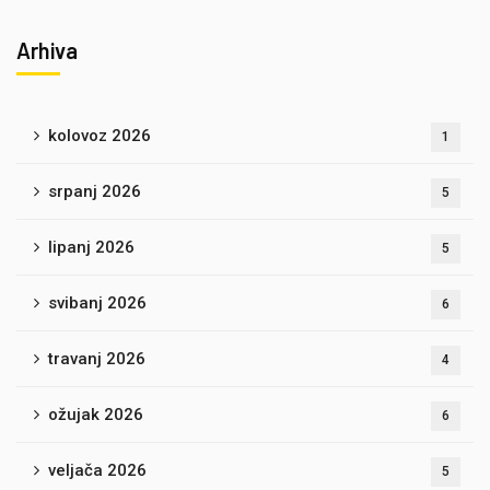
Arhiva
kolovoz 2026
1
srpanj 2026
5
lipanj 2026
5
svibanj 2026
6
travanj 2026
4
ožujak 2026
6
veljača 2026
5