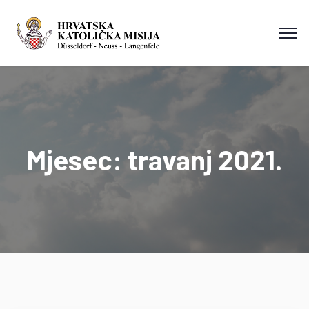
Mjesec:
travanj 2021.