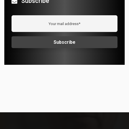
Subscribe