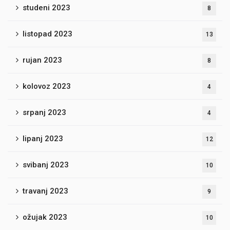
studeni 2023
8
listopad 2023
13
rujan 2023
8
kolovoz 2023
4
srpanj 2023
4
lipanj 2023
12
svibanj 2023
10
travanj 2023
9
ožujak 2023
10