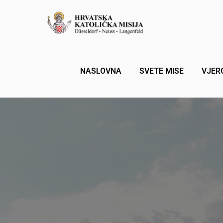
NASLOVNA
SVETE MISE
VJER