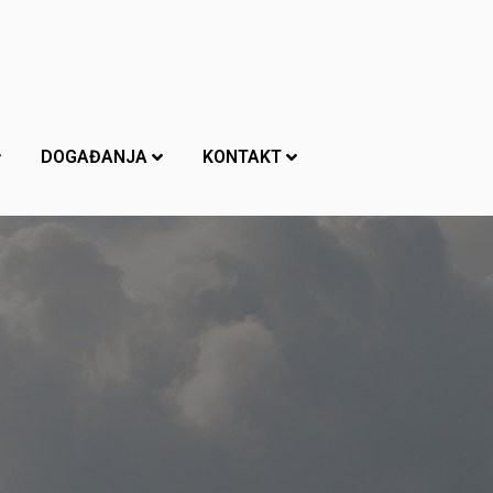
DOGAĐANJA
KONTAKT