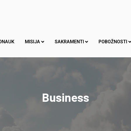
ONAUK
MISIJA
SAKRAMENTI
POBOŽNOSTI
Business