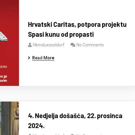
Hrvatski Caritas, potpora projektu
Spasi kunu od propasti
Hkmduesseldorf
No Comments
Read More
4. Nedjelja došašća, 22. prosinca
2024.