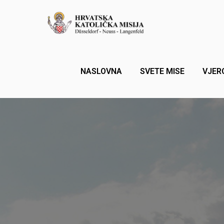
NASLOVNA
SVETE MISE
VJER