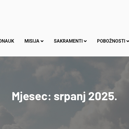
ONAUK
MISIJA
SAKRAMENTI
POBOŽNOSTI
Mjesec:
srpanj 2025.