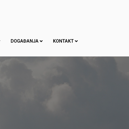
DOGAĐANJA
KONTAKT