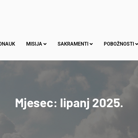
ONAUK
MISIJA
SAKRAMENTI
POBOŽNOSTI
Mjesec:
lipanj 2025.