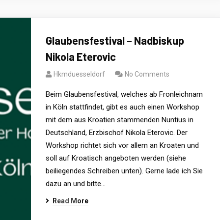
Glaubensfestival – Nadbiskup
Nikola Eterovic
Hkmduesseldorf
No Comments
Beim Glaubensfestival, welches ab Fronleichnam
in Köln stattfindet, gibt es auch einen Workshop
mit dem aus Kroatien stammenden Nuntius in
Deutschland, Erzbischof Nikola Eterovic. Der
Workshop richtet sich vor allem an Kroaten und
soll auf Kroatisch angeboten werden (siehe
beiliegendes Schreiben unten). Gerne lade ich Sie
dazu an und bitte…
Read More