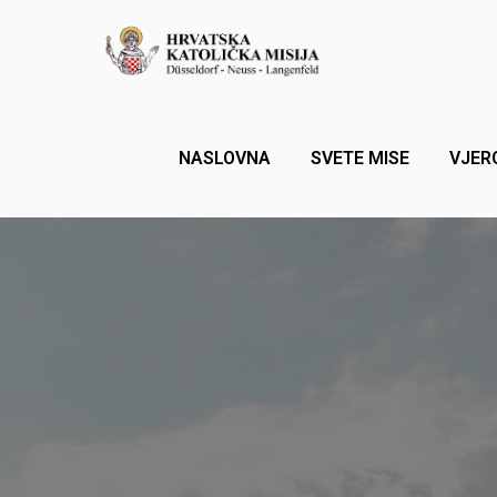
NASLOVNA
SVETE MISE
VJER