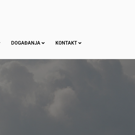
DOGAĐANJA
KONTAKT