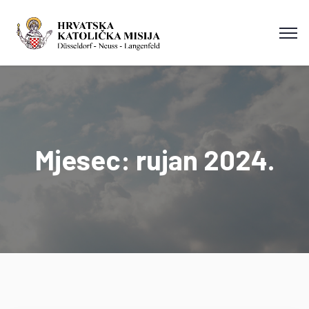
Mjesec:
rujan 2024.