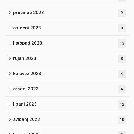
prosinac 2023
9
studeni 2023
8
listopad 2023
13
rujan 2023
8
kolovoz 2023
4
srpanj 2023
4
lipanj 2023
12
svibanj 2023
10