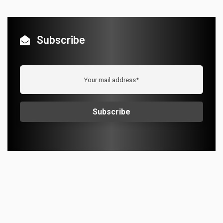
Subscribe